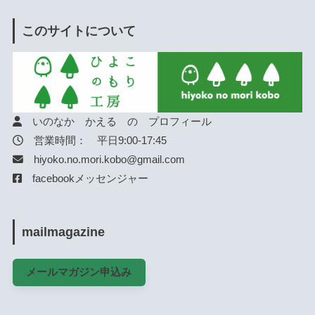
このサイトについて
いのなか かえる の プロフィール
営業時間： 平日9:00-17:45
hiyoko.no.mori.kobo@gmail.com
facebookメッセンジャー
mailmagazine
メールマガジン申込み