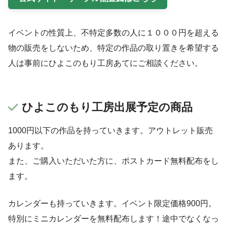
イベントの性質上、不特定多数の人に１０００円を超える
物の販売をしないため、特定の作品の取り置きを希望する
人は事前にひよこのもり工房あてにご相談ください。
ひよこのもり工房出展予定の商品
1000円以下の作品を持っていきます。アウトレット販売
あります。
また、ご購入いただいた方に、ポストカード無料配布をし
ます。
カレンダーも持っていきます。イベント限定価格900円。
特別にミニカレンダーを無料配布します！途中でなくなっ