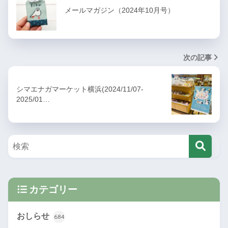
メールマガジン（2024年10月号）
次の記事
シマエナガマーケット横浜(2024/11/07-
2025/01…
カテゴリー
おしらせ
684