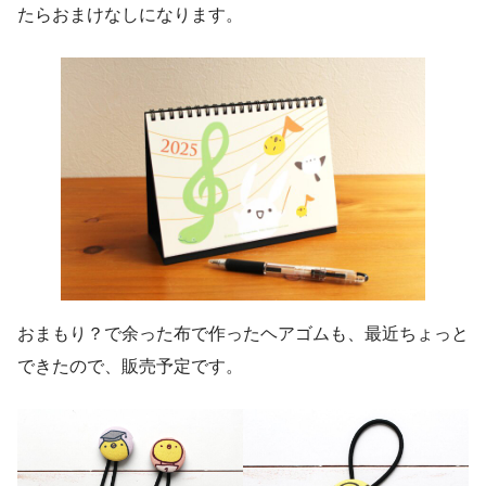
たらおまけなしになります。
おまもり？で余った布で作ったヘアゴムも、最近ちょっと
できたので、販売予定です。