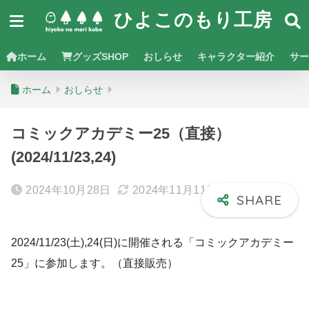
ひよこのもり工房
ホーム
グッズSHOP
おしらせ
キャラクター紹介
サー
ホーム
おしらせ
コミックアカデミー25（直接）
(2024/11/23,24)
2024年10月28日
2024年11月11日
2024/11/23(土),24(日)に開催される「コミックアカデミー
25」に参加します。（直接販売）