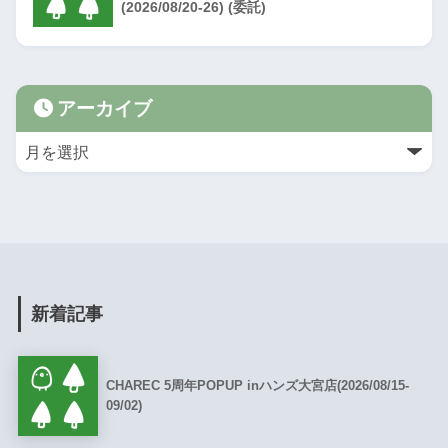
(2026/08/20-26) (委託)
アーカイブ
新着記事
CHAREC 5周年POPUP inハンズ大宮店(2026/08/15-
09/02)