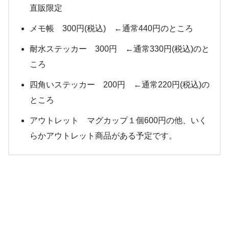
直販限定
メモ帳 300円(税込) ←通常440円のところ
耐水ステッカー 300円 ←通常330円(税込)のと
ころ
四角いステッカー 200円 ←通常220円(税込)の
ところ
アウトレット マグカップ１個600円の他、いく
らかアウトレット商品がある予定です。