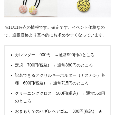
※11/11時点の情報です。確定です。イベント価格なの
で、通販価格より基本的にお求めやすくなっています。
カレンダー 900円 ←通常990円のところ
定規 700円(税込) ←通常880円のところ
記名できるアクリルキーホルダー（ナスカン）各
種 600円(税込) ←通常715円のところ
クリーニングクロス 500円(税込) ←通常550円
のところ
おまもり？のハギレヘアゴム 300円(税込) ★