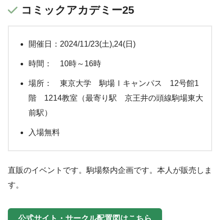
コミックアカデミー25
開催日：2024/11/23(土),24(日)
時間： 10時～16時
場所： 東京大学 駒場Ⅰキャンパス 12号館1
階 1214教室（最寄り駅 京王井の頭線駒場東大
前駅）
入場無料
直販のイベントです。駒場祭内企画です。本人が販売しま
す。
公式サイト・サークル配置図はこちら