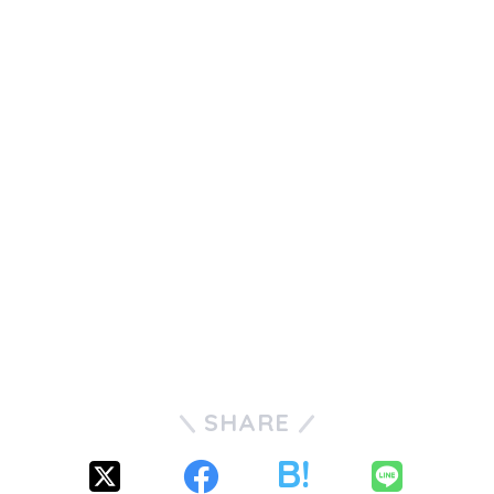
SHARE