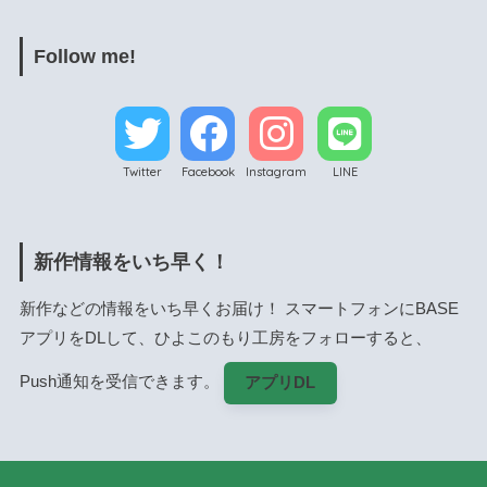
Follow me!
Twitter
Facebook
Instagram
LINE
新作情報をいち早く！
新作などの情報をいち早くお届け！ スマートフォンにBASE
アプリをDLして、ひよこのもり工房をフォローすると、
Push通知を受信できます。
アプリDL