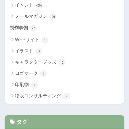
イベント
434
メールマガジン
101
制作事例
26
WEBサイト
1
イラスト
3
キャラクターグッズ
12
ロゴマーク
7
印刷物
7
物販コンサルティング
2
タグ