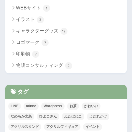
WEBサイト
1
イラスト
3
キャラクターグッズ
12
ロゴマーク
7
印刷物
7
物販コンサルティング
2
タグ
LINE
minne
Wordpress
お茶
かわいい
なめらか文鳥
ひよこさん
ふたばねこ
よだれかけ
アクリルスタンド
アクリルフィギュア
イベント