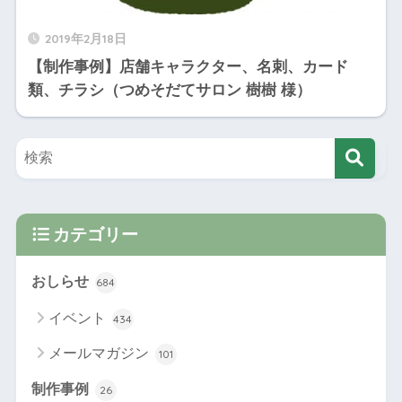
2019年2月18日
【制作事例】店舗キャラクター、名刺、カード
類、チラシ（つめそだてサロン 樹樹 様）
カテゴリー
おしらせ
684
イベント
434
メールマガジン
101
制作事例
26