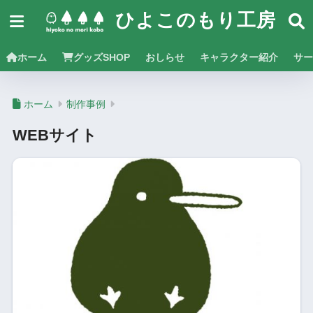
ひよこのもり工房
ホーム
グッズSHOP
おしらせ
キャラクター紹介
サー
ホーム
制作事例
WEBサイト