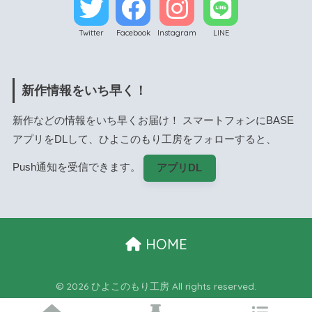
Twitter
Facebook
Instagram
LINE
新作情報をいち早く！
新作などの情報をいち早くお届け！ スマートフォンにBASE
アプリをDLして、ひよこのもり工房をフォローすると、
Push通知を受信できます。
アプリDL
HOME
© 2026 ひよこのもり工房 All rights reserved.