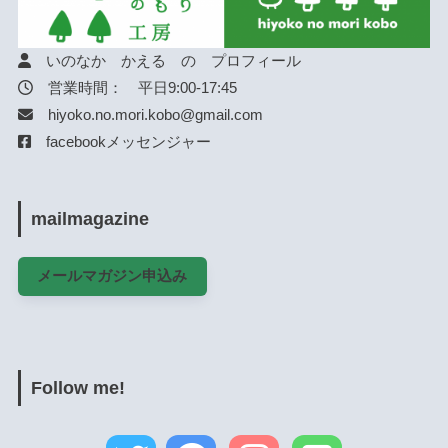
いのなか かえる の プロフィール
営業時間： 平日9:00-17:45
hiyoko.no.mori.kobo@gmail.com
facebookメッセンジャー
mailmagazine
メールマガジン申込み
Follow me!