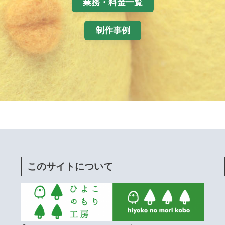
業務・料金一覧
制作事例
このサイトについて