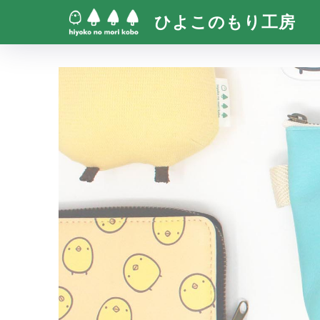
ひよこのもり工房