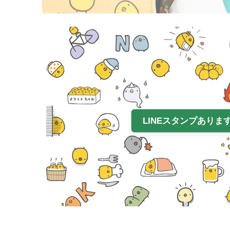
LINEスタンプありま