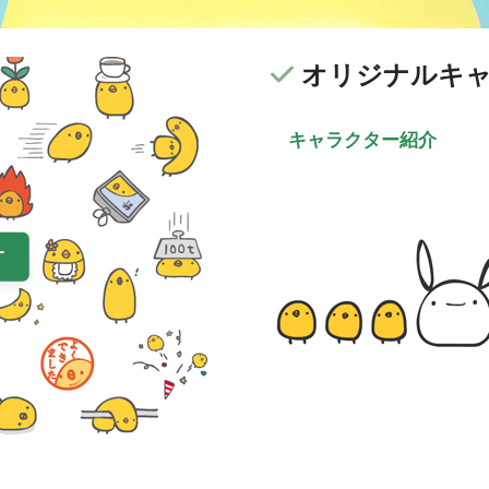
オリジナルキ
キャラクター紹介
す