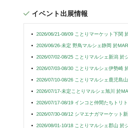
イベント出展情報
2026/06/21-08/09 ことりマーケット
2026/06/26-未定 野鳥マルシェ静岡 於
2026/07/02-08/25 ことりマルシェ新
2026/07/03-08/30 ことりマルシェ伊
2026/07/10-08/26 ことりマルシェ
2026/07/17-未定ことりマルシェ旭川 
2026/07/17-08/19 インコと仲間た
2026/07/30-08/12 シマエナガマー
2026/08/01-10/18 ことりマルシェ郡