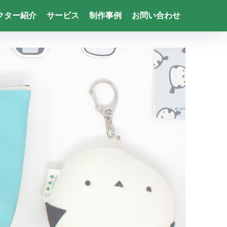
クター紹介
サービス
制作事例
お問い合わせ