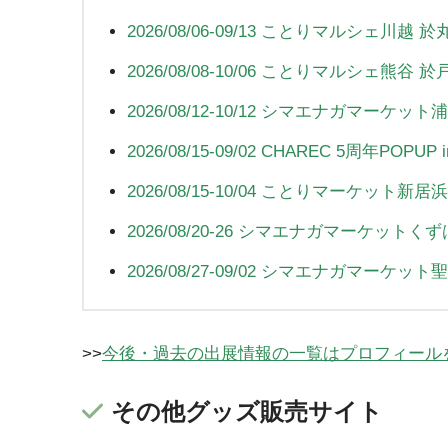
2026/08/06-09/13 ことりマルシェ
2026/08/08-10/06 ことりマルシェ熊谷
2026/08/12-10/12 シマエナガマーケ
2026/08/15-09/02 CHAREC 5周年POP
2026/08/15-10/04 ことりマーケット
2026/08/20-26 シマエナガマーケッ
2026/08/27-09/02 シマエナガマー
>>
今後・過去の出展情報の一覧はプロフィール
その他グッズ販売サイト