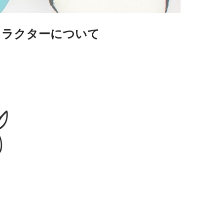
ャラクターについて