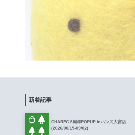
新着記事
CHAREC 5周年POPUP inハンズ大宮店
(2026/08/15-09/02)