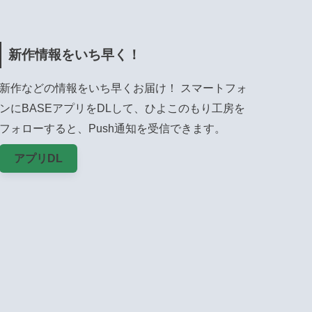
新作情報をいち早く！
新作などの情報をいち早くお届け！ スマートフォ
ンにBASEアプリをDLして、ひよこのもり工房を
フォローすると、Push通知を受信できます。
アプリDL