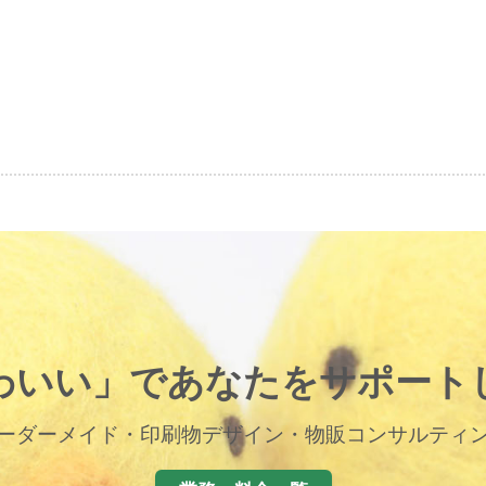
わいい」であなたをサポート
ーダーメイド・印刷物デザイン・物販コンサルティ