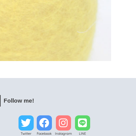
Follow me!
Twitter
Facebook
Instagram
LINE