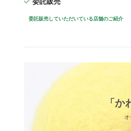
委託販売
委託販売していただいている店舗のご紹介
「か
オ