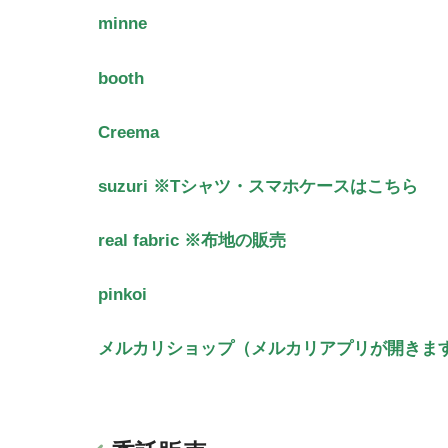
minne
booth
Creema
suzuri ※Tシャツ・スマホケースはこちら
real fabric ※布地の販売
pinkoi
メルカリショップ（メルカリアプリが開きま