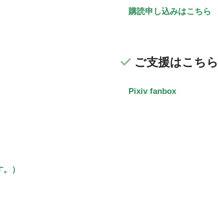
購読申し込みはこちら
ご支援はこち
Pixiv fanbox
す。）