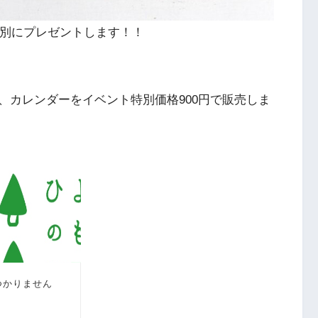
特別にプレゼントします！！
、カレンダーをイベント特別価格900円で販売しま