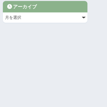
アーカイブ