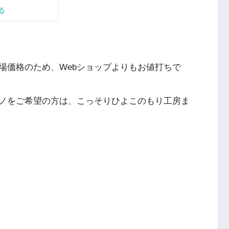
場価格のため、Webショップよりもお値打ちで
ノをご希望の方は、こっそりひよこのもり工房ま