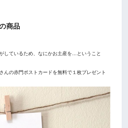
の商品
がしているため、なにかお土産を…ということ
さんの赤門ポストカードを無料で１枚プレゼント