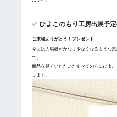
ひよこのもり工房出展予定
ご来場ありがとう！プレゼント
今回は入場者がかなり少なくなるような気
で、
商品を見ていただいたすべての方にひよこ
します。