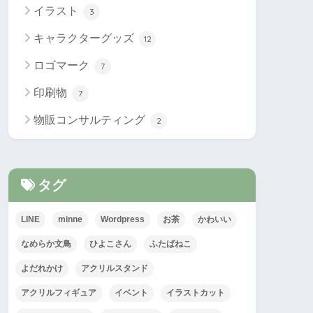
イラスト
3
キャラクターグッズ
12
ロゴマーク
7
印刷物
7
物販コンサルティング
2
タグ
LINE
minne
Wordpress
お茶
かわいい
なめらか文鳥
ひよこさん
ふたばねこ
よだれかけ
アクリルスタンド
アクリルフィギュア
イベント
イラストカット