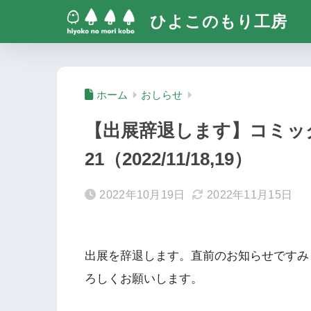
ひよこのもり工房
ホーム
おしらせ
【出展辞退します】コミッ
21（2022/11/18,19）
2022年10月19日
2022年11月15日
出展を辞退します。直前のお知らせですみ
ろしくお願いします。