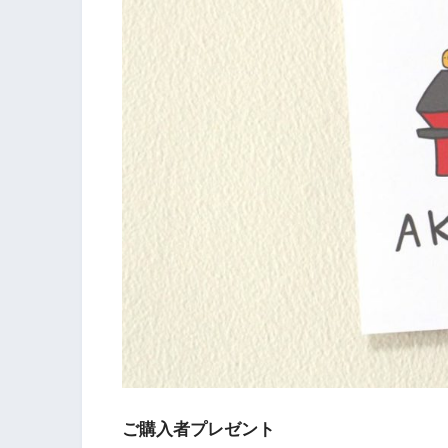
ご購入者プレゼント