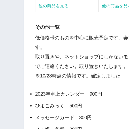
その他一覧
低価格帯のものを中心に販売予定です。会
す。
取り置きや、ネットショップにしかないモ
でご連絡ください。取り置きいたします。
※10/28時点の情報です。確定しました
2023年卓上カレンダー 900円
ひよこみっく 500円
メッセージカード 300円