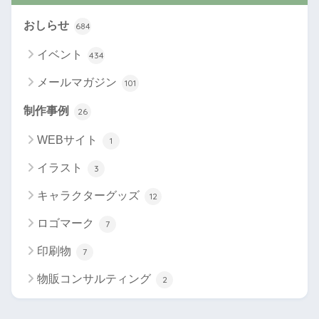
おしらせ
684
イベント
434
メールマガジン
101
制作事例
26
WEBサイト
1
イラスト
3
キャラクターグッズ
12
ロゴマーク
7
印刷物
7
物販コンサルティング
2