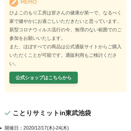
MEMO
ひよこのもり工房は皆さんの健康が第一で、なるべく
家で健やかにお過ごしいただきたいと思っています。
新型コロナウィルス流行の今、無理のない範囲でのご
参加をお願いいたします。
また、ほぼすべての商品は公式通販サイトからご購入
いただくことが可能です。通販利用もご検討くださ
い。
公式ショップはこちらから
ことりサミットin東武池袋
開催日：2020/12/17(木)-24(木)