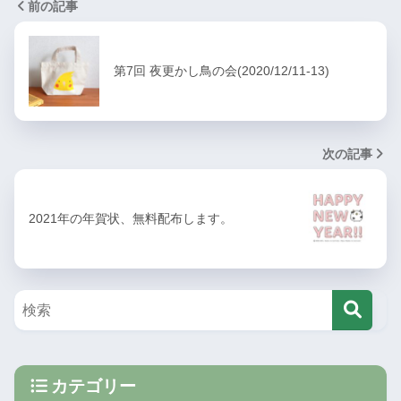
前の記事
第7回 夜更かし鳥の会(2020/12/11-13)
次の記事
2021年の年賀状、無料配布します。
カテゴリー