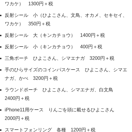
ワカケ） 1300円＋税
反射シール 小（ひよこさん、文鳥、オカメ、セキセイ、
ワカケ） 350円＋税
反射シール 大（キンカチョウ） 1400円＋税
反射シール 小（キンカチョウ） 400円＋税
三角ポーチ ひよこさん、シマエナガ 3200円＋税
手のひらサイズのコインパスケース ひよこさん、シマエ
ナガ、かぺ 3200円＋税
ラウンドポーチ ひよこさん、シマエナガ、白文鳥
2400円＋税
iPhone11用ケース りんごを頭に載せるひよこさん
2000円＋税
スマートフォンリング 各種 1200円＋税