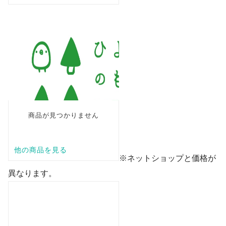
※ネットショップと価格が
異なります。