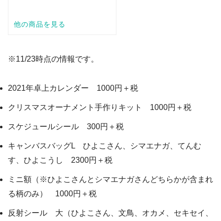
※11/23時点の情報です。
2021年卓上カレンダー 1000円＋税
クリスマスオーナメント手作りキット 1000円＋税
スケジュールシール 300円＋税
キャンバスバッグL ひよこさん、シマエナガ、てんむ
す、ひよこうし 2300円＋税
ミニ額（※ひよこさんとシマエナガさんどちらかが含まれ
る柄のみ） 1000円＋税
反射シール 大（ひよこさん、文鳥、オカメ、セキセイ、