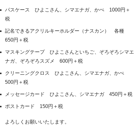
パスケース ひよこさん、シマエナガ、かぺ 1000円＋
税
記名できるアクリルキーホルダー（ナスカン） 各種
650円＋税
マスキングテープ ひよこさんといちご、ぞろぞろシマエ
ナガ、ぞろぞろスズメ 600円＋税
クリーニングクロス ひよこさん、シマエナガ、かぺ
500円＋税
メッセージカード ひよこさん、シマエナガ 450円＋税
ポストカード 150円＋税
よろしくお願いいたします。