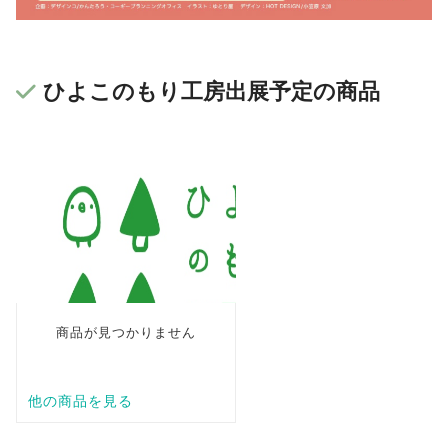
ひよこのもり工房出展予定の商品