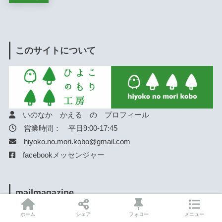
このサイトについて
いのなか かえる の プロフィール
営業時間： 平日9:00-17:45
hiyoko.no.mori.kobo@gmail.com
facebookメッセンジャー
mailmagazine
ホーム
シェア
フォロー
メニュー
メールマガジン申込み