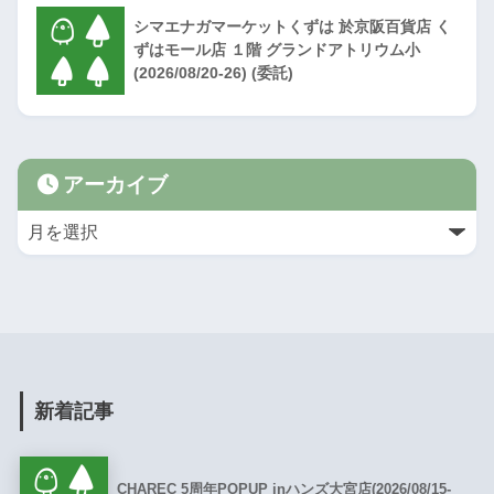
シマエナガマーケットくずは 於京阪百貨店 く
ずはモール店 １階 グランドアトリウム小
(2026/08/20-26) (委託)
アーカイブ
新着記事
CHAREC 5周年POPUP inハンズ大宮店(2026/08/15-