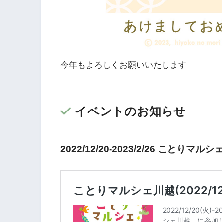
今年もよろしくお願いいたします
イベントのお知らせ
2022/12/20-2023/2/26 ことりマ