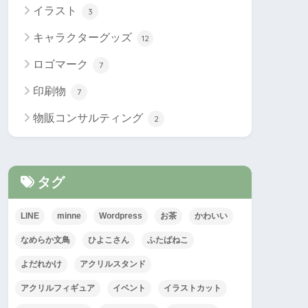
イラスト
3
キャラクターグッズ
12
ロゴマーク
7
印刷物
7
物販コンサルティング
2
タグ
LINE
minne
Wordpress
お茶
かわいい
なめらか文鳥
ひよこさん
ふたばねこ
よだれかけ
アクリルスタンド
アクリルフィギュア
イベント
イラストカット