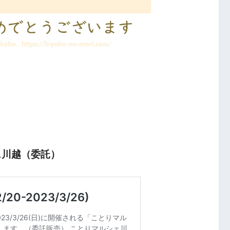
ルシェ川越（委託）