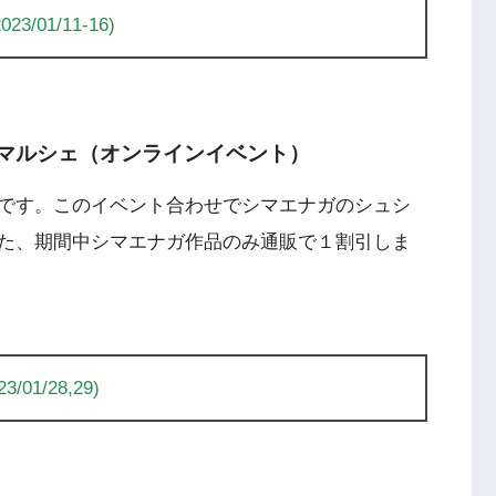
01/11-16)
ンラインマルシェ（オンラインイベント）
です。このイベント合わせでシマエナガのシュシ
た、期間中シマエナガ作品のみ通販で１割引しま
1/28,29)