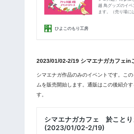
2023/01/02-2/19 シマエナガカ
シマエナガ作品のみのイベントです。この
ムを販売開始します。通販はこの後紹介す
す。