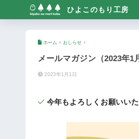
ひよこのもり工房
ホーム
おしらせ
メールマガジン（2023年1
2023年1月1日
今年もよろしくお願いい