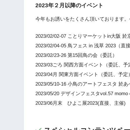
2023年２月以降のイベント
今年もお誘いをたくさん頂いております。
2023/02/02-07 ことりマーケットin大
2023/02/04-05 鳥フェス in 浅草 
2023/02/23-26 第15回鳥の会（委託）
2023/03ごろ 関西方面イベント（委託、予
2023/04月 関東方面イベント（委託、予定
2023/05/10-16 小鳥のアートフェス
2023/05/20 デザインフェスタvol.57 
2023/06月末 ひよこ展2023(直接、主催)