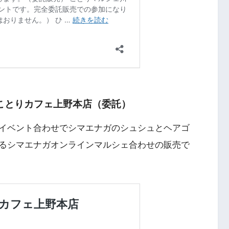
フェinことりカフェ上野本店（委託）
イベント合わせでシマエナガのシュシュとヘアゴ
るシマエナガオンラインマルシェ合わせの販売で