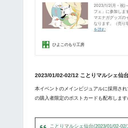
2023/01/02-02/12 ことりマルシェ仙
本イベントのメインビジュアルに採用されて
の購入者限定のポストカードも配布します
ことりマルシェ仙台(2023/01/02-02/1