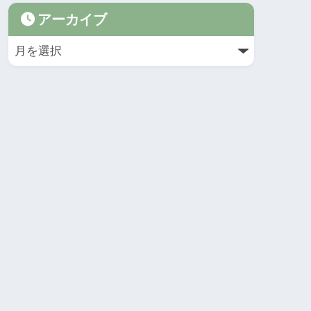
アーカイブ