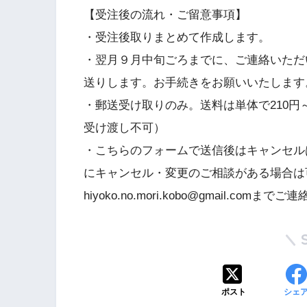
【受注後の流れ・ご留意事項】
・受注後取りまとめて作成します。
・翌月９月中旬ごろまでに、ご連絡いただ
送りします。お手続きをお願いいたします
・郵送受け取りのみ。送料は単体で210
受け渡し不可）
・こちらのフォームで送信後はキャンセル
にキャンセル・変更のご相談がある場合は
hiyoko.no.mori.kobo@gmail.comま
ポスト
シェ