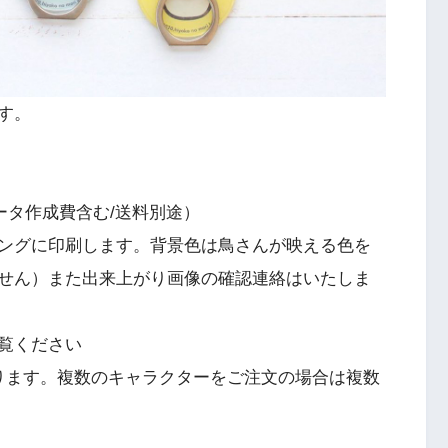
す。
ータ作成費含む/送料別途）
ングに印刷します。背景色は鳥さんが映える色を
せん）また出来上がり画像の確認連絡はいたしま
覧ください
ります。複数のキャラクターをご注文の場合は複数