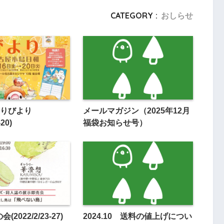
CATEGORY :
おしらせ
りびより
メールマガジン（2025年12月
-20)
福袋お知らせ号）
(2022/2/23-27)
2024.10 送料の値上げについ