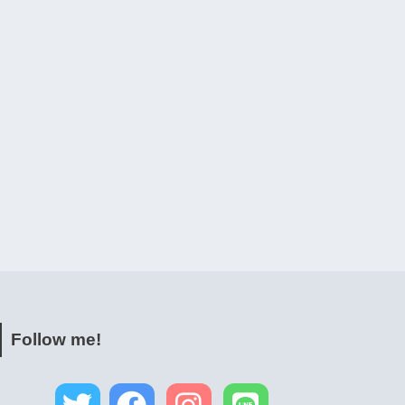
Follow me!