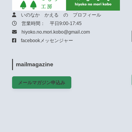
いのなか かえる の プロフィール
営業時間： 平日9:00-17:45
hiyoko.no.mori.kobo@gmail.com
facebookメッセンジャー
mailmagazine
メールマガジン申込み