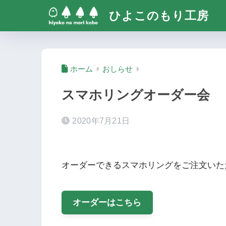
ひよこのもり工房
ホーム
おしらせ
スマホリングオーダー会
2020年7月21日
オーダーできるスマホリングをご注文いた
オーダーはこちら