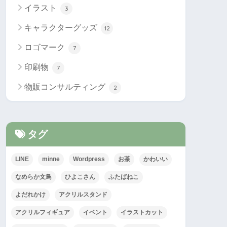
イラスト
3
キャラクターグッズ
12
ロゴマーク
7
印刷物
7
物販コンサルティング
2
タグ
LINE
minne
Wordpress
お茶
かわいい
なめらか文鳥
ひよこさん
ふたばねこ
よだれかけ
アクリルスタンド
アクリルフィギュア
イベント
イラストカット