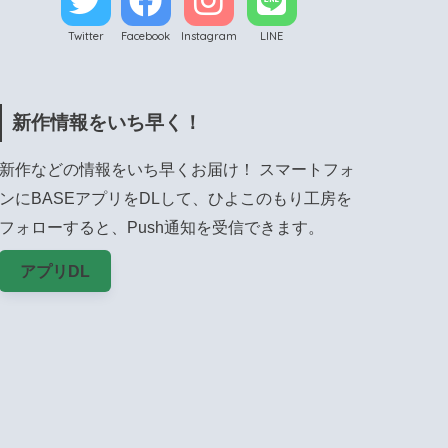
Twitter
Facebook
Instagram
LINE
新作情報をいち早く！
新作などの情報をいち早くお届け！ スマートフォ
ンにBASEアプリをDLして、ひよこのもり工房を
フォローすると、Push通知を受信できます。
アプリDL