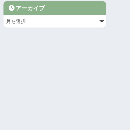
アーカイブ