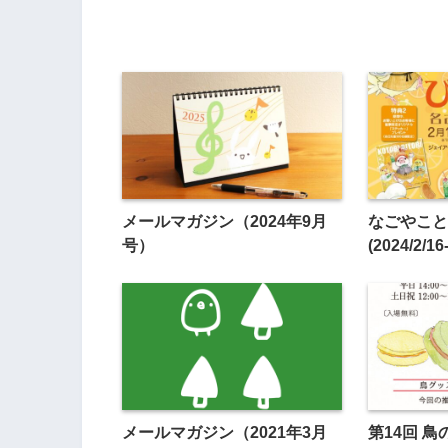
メールマガジン（2024年9月
なごやこと
号）
(2024/2/16
メールマガジン（2021年3月
第14回 鳥の会