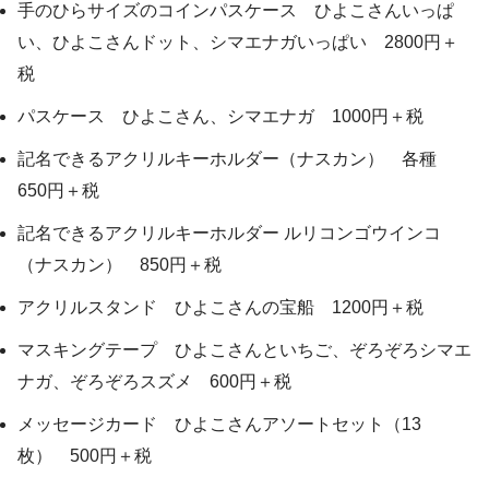
手のひらサイズのコインパスケース ひよこさんいっぱ
い、ひよこさんドット、シマエナガいっぱい 2800円＋
税
パスケース ひよこさん、シマエナガ 1000円＋税
記名できるアクリルキーホルダー（ナスカン） 各種
650円＋税
記名できるアクリルキーホルダー ルリコンゴウインコ
（ナスカン） 850円＋税
アクリルスタンド ひよこさんの宝船 1200円＋税
マスキングテープ ひよこさんといちご、ぞろぞろシマエ
ナガ、ぞろぞろスズメ 600円＋税
メッセージカード ひよこさんアソートセット（13
枚） 500円＋税