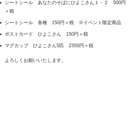
シートシール あなたのそばにひよこさん１・２ 500円
＋税
シートシール 各種 150円＋税 ※イベント限定商品
ポストカード ひよこさん 150円＋税
マグカップ ひよこさん5匹 2350円＋税
よろしくお願いいたします。