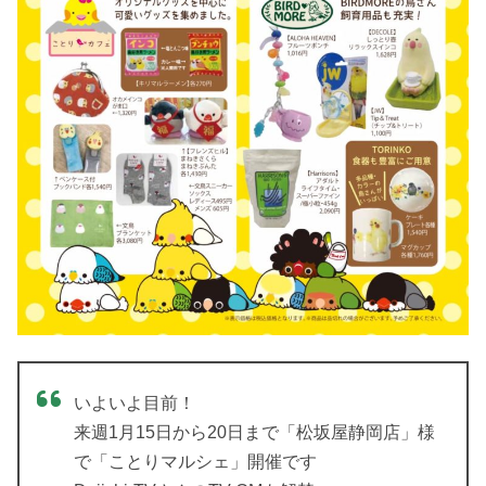
いよいよ目前！
来週1月15日から20日まで「松坂屋静岡店」様
で「ことりマルシェ」開催です