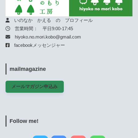
いのなか かえる の プロフィール
営業時間： 平日9:00-17:45
hiyoko.no.mori.kobo@gmail.com
facebookメッセンジャー
mailmagazine
メールマガジン申込み
Follow me!