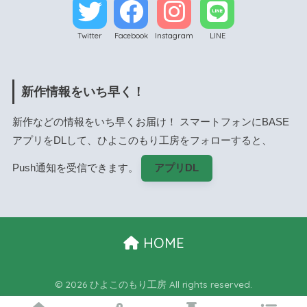
Twitter
Facebook
Instagram
LINE
新作情報をいち早く！
新作などの情報をいち早くお届け！ スマートフォンにBASE
アプリをDLして、ひよこのもり工房をフォローすると、
Push通知を受信できます。
アプリDL
HOME
© 2026 ひよこのもり工房 All rights reserved.