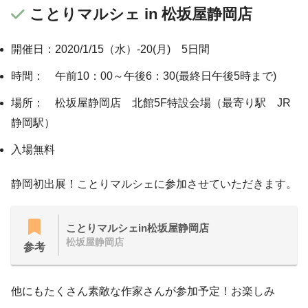
ことりマルシェ in 松坂屋静岡店
開催日：2020/1/15（水）-20(月) 5日間
時間： 午前10：00～午後6：30(最終日午後5時まで)
場所： 松坂屋静岡店 北館5F特設会場（最寄り駅 JR
静岡駅）
入場無料
静岡初出展！ことりマルシェに参加させていただきます。
ことりマルシェin松坂屋静岡店
松坂屋静岡店
参考
他にもたくさん素敵な作家さんが参加予定！お楽しみ