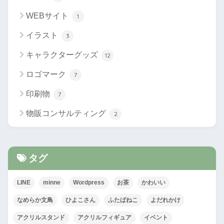
WEBサイト
1
イラスト
3
キャラクターグッズ
12
ロゴマーク
7
印刷物
7
物販コンサルティング
2
タグ
LINE
minne
Wordpress
お茶
かわいい
なめらか文鳥
ひよこさん
ふたばねこ
よだれかけ
アクリルスタンド
アクリルフィギュア
イベント