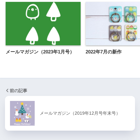
メールマガジン（2023年1月号）
2022年7月の新作
前の記事
メールマガジン（2019年12月号年末号）