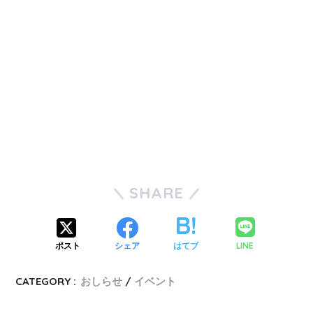
SHARE
LINE
ポスト
シェア
はてブ
CATEGORY :
おしらせ
イベント