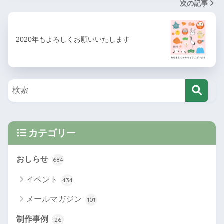
次の記事
2020年もよろしくお願いいたします
カテゴリー
おしらせ
684
イベント
434
メールマガジン
101
制作事例
26