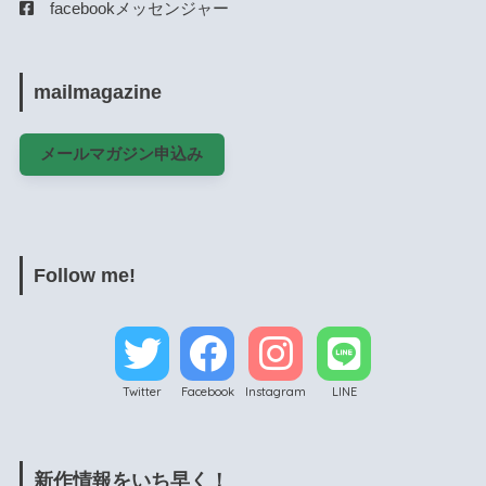
facebookメッセンジャー
mailmagazine
メールマガジン申込み
Follow me!
Twitter
Facebook
Instagram
LINE
新作情報をいち早く！