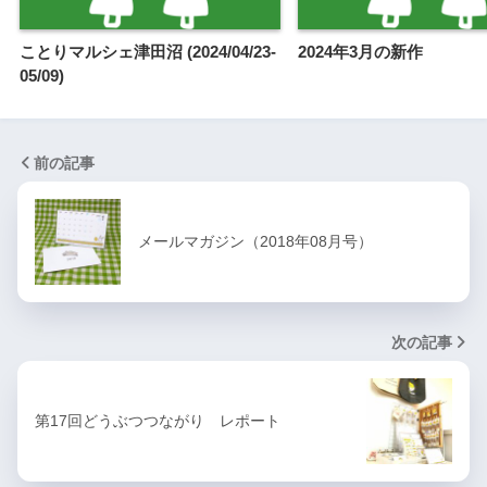
ことりマルシェ津田沼 (2024/04/23-
2024年3月の新作
05/09)
前の記事
メールマガジン（2018年08月号）
次の記事
第17回どうぶつつながり レポート