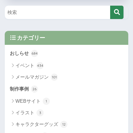
カテゴリー
おしらせ
684
イベント
434
メールマガジン
101
制作事例
26
WEBサイト
1
イラスト
3
キャラクターグッズ
12