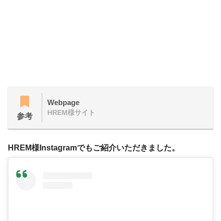
Webpage
HREM様サイト
参考
HREM様Instagramでもご紹介いただきました。