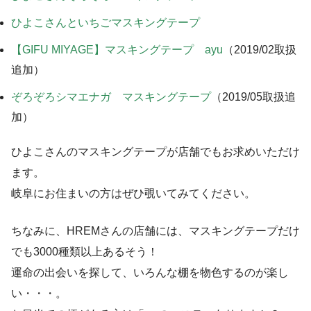
ひよこさんといちごマスキングテープ
【GIFU MIYAGE】マスキングテープ ayu
（2019/02取扱
追加）
ぞろぞろシマエナガ マスキングテープ
（2019/05取扱追
加）
ひよこさんのマスキングテープが店舗でもお求めいただけ
ます。
岐阜にお住まいの方はぜひ覗いてみてください。
ちなみに、HREMさんの店舗には、マスキングテープだけ
でも3000種類以上あるそう！
運命の出会いを探して、いろんな棚を物色するのが楽し
い・・・。