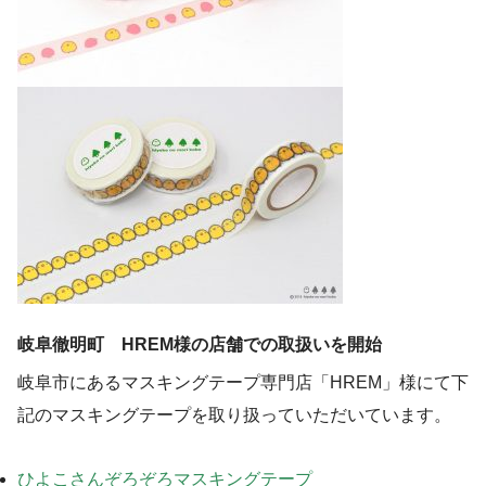
岐阜徹明町 HREM様の店舗での取扱いを開始
岐阜市にあるマスキングテープ専門店「HREM」様にて下
記のマスキングテープを取り扱っていただいています。
ひよこさんぞろぞろマスキングテープ