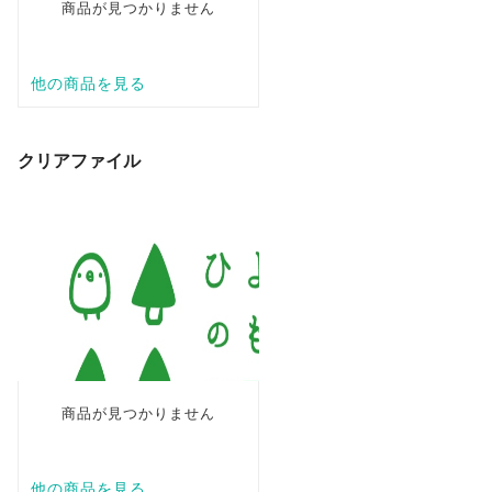
クリアファイル