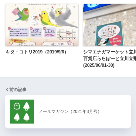
キタ・コトリ2019（2019/9/6）
シマエナガマーケット立川
百貨店ららぽーと立川立
(2025/06/01-30)
前の記事
メールマガジン（2021年3月号）