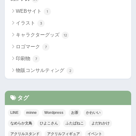
WEBサイト
1
イラスト
3
キャラクターグッズ
12
ロゴマーク
7
印刷物
7
物販コンサルティング
2
タグ
LINE
minne
Wordpress
お茶
かわいい
なめらか文鳥
ひよこさん
ふたばねこ
よだれかけ
アクリルスタンド
アクリルフィギュア
イベント