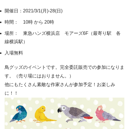
開催日：2021/3/1(月)-28(日)
時間： 10時 から 20時
場所： 東急ハンズ横浜店 モアーズ6F（最寄り駅 各
線横浜駅）
入場無料
鳥グッズのイベントです。完全委託販売での参加になりま
す。（売り場にはおりません。）
他にもたくさん素敵な作家さんが参加予定！お楽しみ
に！！