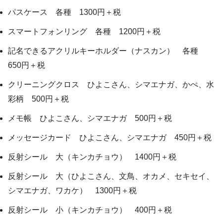
パスケース 各種 1300円＋税
スマートフォンリング 各種 1200円＋税
記名できるアクリルキーホルダー（ナスカン） 各種
650円＋税
クリーニングクロス ひよこさん、シマエナガ、かぺ、水
彩柄 500円＋税
メモ帳 ひよこさん、シマエナガ 500円＋税
メッセージカード ひよこさん、シマエナガ 450円＋税
反射シール 大（キンカチョウ） 1400円＋税
反射シール 大（ひよこさん、文鳥、オカメ、セキセイ、
シマエナガ、ワカケ） 1300円＋税
反射シール 小（キンカチョウ） 400円＋税