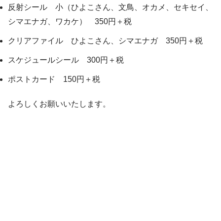
反射シール 小（ひよこさん、文鳥、オカメ、セキセイ、
シマエナガ、ワカケ） 350円＋税
クリアファイル ひよこさん、シマエナガ 350円＋税
スケジュールシール 300円＋税
ポストカード 150円＋税
よろしくお願いいたします。