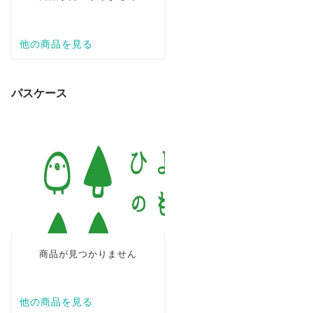
パスケース