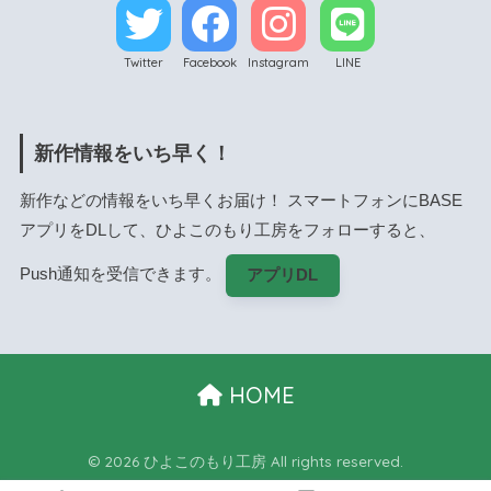
Twitter
Facebook
Instagram
LINE
新作情報をいち早く！
新作などの情報をいち早くお届け！ スマートフォンにBASE
アプリをDLして、ひよこのもり工房をフォローすると、
Push通知を受信できます。
アプリDL
HOME
© 2026 ひよこのもり工房 All rights reserved.