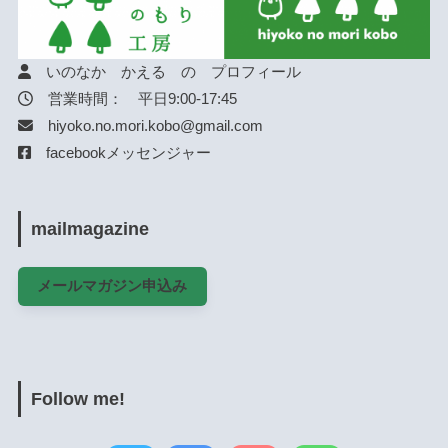
いのなか かえる の プロフィール
営業時間： 平日9:00-17:45
hiyoko.no.mori.kobo@gmail.com
facebookメッセンジャー
mailmagazine
メールマガジン申込み
Follow me!