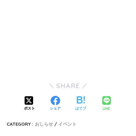
SHARE
LINE
ポスト
シェア
はてブ
CATEGORY :
おしらせ
イベント