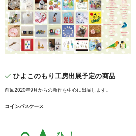
ひよこのもり工房出展予定の商品
前回2020年9月からの新作を中心に出品します。
コインパスケース