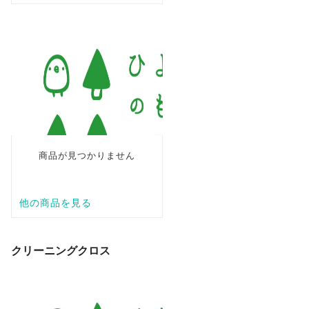
クリーニングクロス