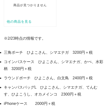
※2/23時点の情報です。
三角ポーチ ひよこさん、シマエナガ 3200円＋税
コインパスケース ひよこさん、シマエナガ、かぺ、水彩
柄 3200円＋税
ラウンドポーチ ひよこさん、白文鳥 2400円＋税
キャンバスバッグL ひよこさん、シマエナガ、てんむ
す、ひよこうし、オカメインコ 2300円＋税
iPhoneケース 2000円＋税