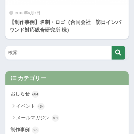
2018年4月3日
【制作事例】名刺・ロゴ（合同会社 訪日インバ
ウンド対応総合研究所 様）
カテゴリー
おしらせ
684
イベント
434
メールマガジン
101
制作事例
26