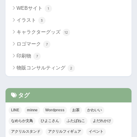
WEBサイト
1
イラスト
3
キャラクターグッズ
12
ロゴマーク
7
印刷物
7
物販コンサルティング
2
タグ
LINE
minne
Wordpress
お茶
かわいい
なめらか文鳥
ひよこさん
ふたばねこ
よだれかけ
アクリルスタンド
アクリルフィギュア
イベント