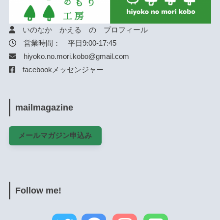
いのなか かえる の プロフィール
営業時間： 平日9:00-17:45
hiyoko.no.mori.kobo@gmail.com
facebookメッセンジャー
mailmagazine
メールマガジン申込み
Follow me!