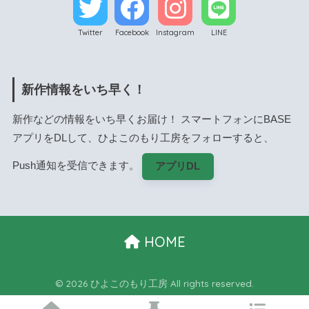
Twitter
Facebook
Instagram
LINE
新作情報をいち早く！
新作などの情報をいち早くお届け！ スマートフォンにBASE
アプリをDLして、ひよこのもり工房をフォローすると、
Push通知を受信できます。
アプリDL
HOME
© 2026 ひよこのもり工房 All rights reserved.