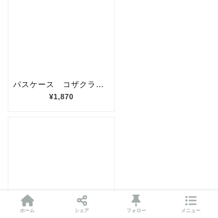
ホーム
シェア
フォロー
メニュー