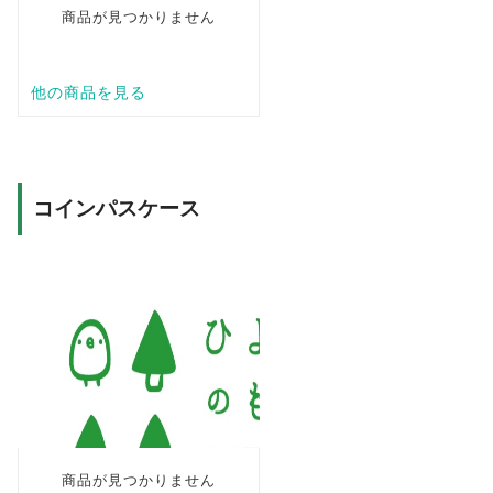
コインパスケース