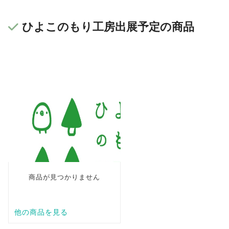
ひよこのもり工房出展予定の商品