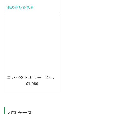
パスケース