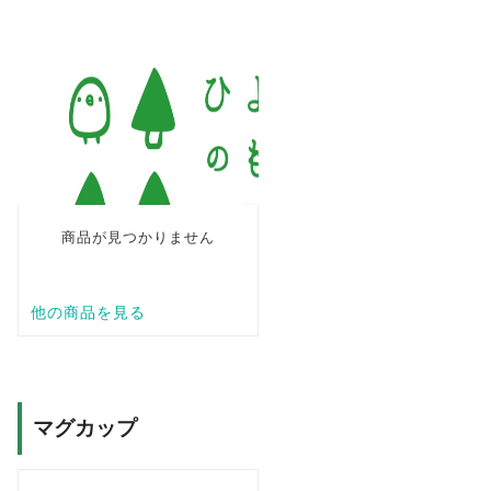
マグカップ