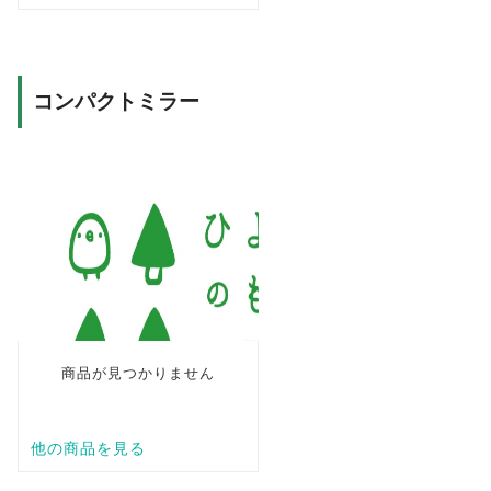
コンパクトミラー