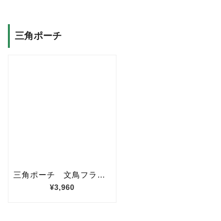
三角ポーチ