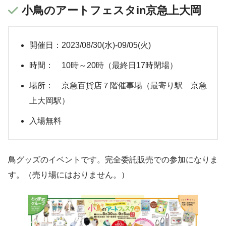
小鳥のアートフェスタin京急上大岡
開催日：2023/08/30(水)-09/05(火)
時間： 10時～20時（最終日17時閉場）
場所： 京急百貨店７階催事場（最寄り駅 京急
上大岡駅）
入場無料
鳥グッズのイベントです。完全委託販売での参加になりま
す。（売り場にはおりません。）