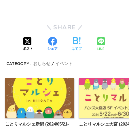
SHARE
LINE
ポスト
シェア
はてブ
CATEGORY :
おしらせ
イベント
ことりマルシェ新潟 (2024/05/21-
ことりマルシェ大宮 (2024/0