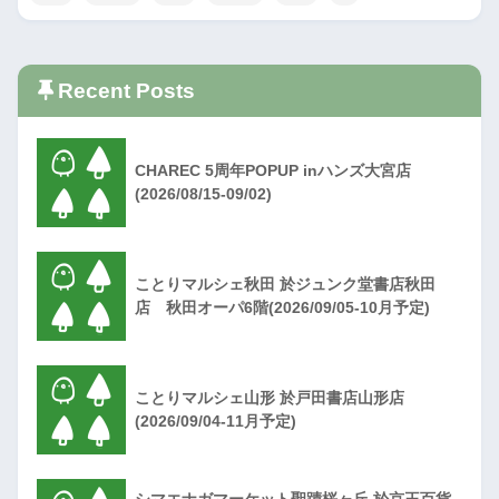
Recent Posts
CHAREC 5周年POPUP inハンズ大宮店
(2026/08/15-09/02)
ことりマルシェ秋田 於ジュンク堂書店秋田
店 秋田オーパ6階(2026/09/05-10月予定)
ことりマルシェ山形 於戸田書店山形店
(2026/09/04-11月予定)
シマエナガマーケット聖蹟桜ヶ丘 於京王百貨