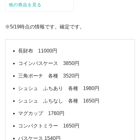
※5/19時点の情報です。確定です。
長財布 11000円
コインパスケース 3850円
三角ポーチ 各種 3520円
シュシュ ふちあり 各種 1980円
シュシュ ふちなし 各種 1650円
マグカップ 1760円
コンパクトミラー 1650円
パスケース 1540円