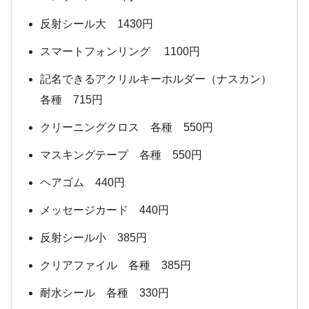
反射シール大 1430円
スマートフォンリング 1100円
記名できるアクリルキーホルダー（ナスカン）
各種 715円
クリーニングクロス 各種 550円
マスキングテープ 各種 550円
ヘアゴム 440円
メッセージカード 440円
反射シール小 385円
クリアファイル 各種 385円
耐水シール 各種 330円