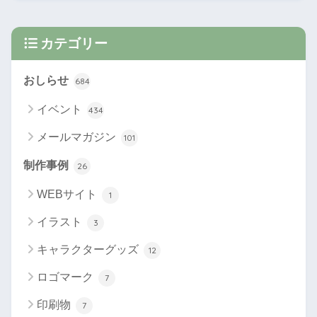
カテゴリー
おしらせ
684
イベント
434
メールマガジン
101
制作事例
26
WEBサイト
1
イラスト
3
キャラクターグッズ
12
ロゴマーク
7
印刷物
7