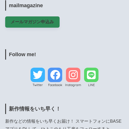
mailmagazine
メールマガジン申込み
Follow me!
Twitter
Facebook
Instagram
LINE
新作情報をいち早く！
新作などの情報をいち早くお届け！ スマートフォンにBASE