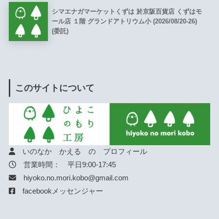
シマエナガマーケットくずは 於京阪百貨店 くずはモ
ール店 １階 グランドアトリウム小 (2026/08/20-26)
(委託)
このサイトについて
いのなか かえる の プロフィール
営業時間： 平日9:00-17:45
hiyoko.no.mori.kobo@gmail.com
facebookメッセンジャー