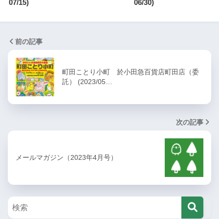
07/15)
06/30)
前の記事
町田ことり小町 於小田急百貨店町田店（委
託） (2023/05…
次の記事
メールマガジン（2023年4月号）