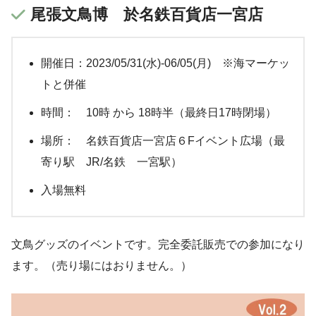
尾張文鳥博 於名鉄百貨店一宮店
開催日：2023/05/31(水)-06/05(月) ※海マーケッ
トと併催
時間： 10時 から 18時半（最終日17時閉場）
場所： 名鉄百貨店一宮店６Fイベント広場（最
寄り駅 JR/名鉄 一宮駅）
入場無料
文鳥グッズのイベントです。完全委託販売での参加になり
ます。（売り場にはおりません。）