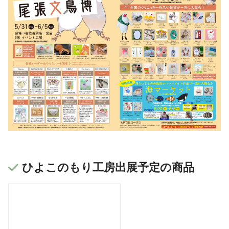
ひよこのもり工房出展予定の商品