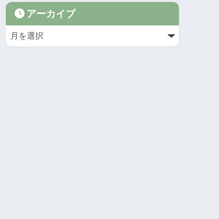
アーカイブ