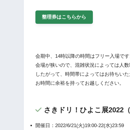
整理券はこちらから
会期中、14時以降の時間はフリー入場です
会場が狭いので、混雑状況によっては人数
したがって、時間帯によってはお待ちいた
お時間に余裕を持ってお越しください。
さきドリ！ひよこ展2022
開催日：2022/6/21(火)19:00-22(水)23:59