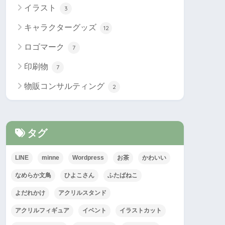
イラスト
3
キャラクターグッズ
12
ロゴマーク
7
印刷物
7
物販コンサルティング
2
タグ
LINE
minne
Wordpress
お茶
かわいい
なめらか文鳥
ひよこさん
ふたばねこ
よだれかけ
アクリルスタンド
アクリルフィギュア
イベント
イラストカット