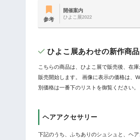
開催案内
ひよこ展2022
参考
ひよこ展あわせの新作商品
こちらの商品は、ひよこ展で販売後、在庫が
販売開始します。 画像に表示の価格は、
別価格は一番下のリストを御覧ください。
ヘアアクセサリー
下記のうち、ふちありのシュシュと、ヘア