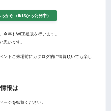
らから（6/13から公開中）
、今年もWEB通販を行います。
と思います。
ベントご来場前にカタログ的に御覧頂いても楽し
情報は
bページを御覧ください。