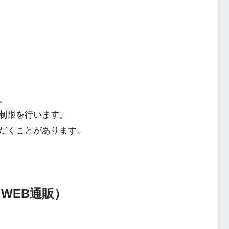
。
制限を行います。
だくことがあります。
（WEB通販）