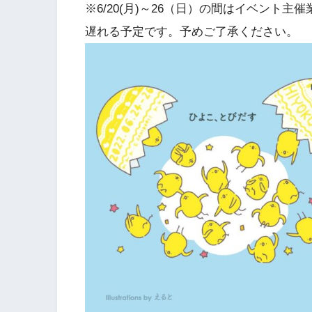
※6/20(月)～26（日）の間はイベント
遅れる予定です。予めご了承ください。