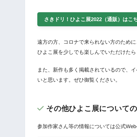
さきドリ！ひよこ展2022（通販）はこち
遠方の方、コロナで来られない方のために
ひよこ展を少しでも楽しんでいただけたら
また、新作も多く掲載されているので、イ
いと思います。ぜひ御覧ください。
その他ひよこ展についての
参加作家さん等の情報については公式We