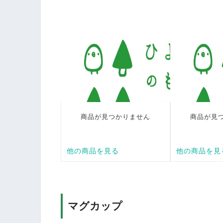
マグカップ