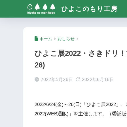
ひよこのもり工房
ホーム
おしらせ
ひよこ展2022・さきドリ！ひよこ展
26)
2022年5月26日
2022年6月16日
2022/6/24(金)～26(日)「ひよこ展2022」
2022(WEB通販)」を主催します。（委託