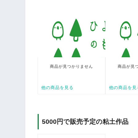
5000円で販売予定の粘土作品