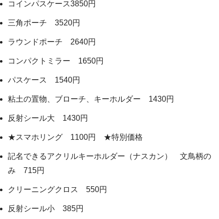
コインパスケース3850円
三角ポーチ 3520円
ラウンドポーチ 2640円
コンパクトミラー 1650円
パスケース 1540円
粘土の置物、ブローチ、キーホルダー 1430円
反射シール大 1430円
★スマホリング 1100円 ★特別価格
記名できるアクリルキーホルダー（ナスカン） 文鳥柄の
み 715円
クリーニングクロス 550円
反射シール小 385円