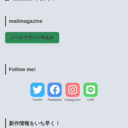
mailmagazine
メールマガジン申込み
Follow me!
Twitter
Facebook
Instagram
LINE
新作情報をいち早く！