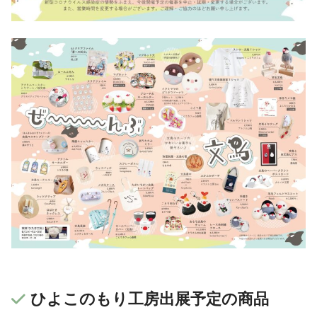
ひよこのもり工房出展予定の商品