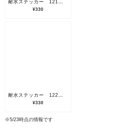
※5/23時点の情報です