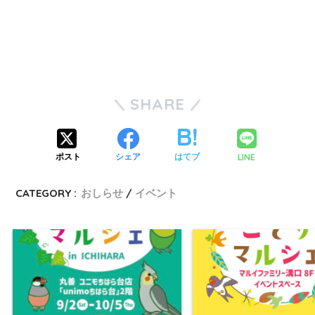
SHARE
LINE
ポスト
シェア
はてブ
CATEGORY :
おしらせ
イベント