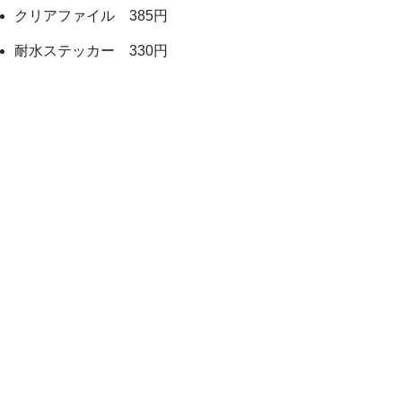
クリアファイル 385円
耐水ステッカー 330円