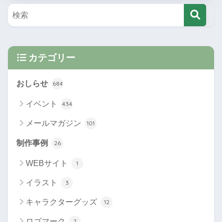
カテゴリー
おしらせ
684
イベント
434
メールマガジン
101
制作事例
26
WEBサイト
1
イラスト
3
キャラクターグッズ
12
ロゴマーク
7