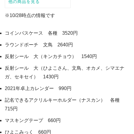
※10/28時点の情報です
コインパスケース 各種 3520円
ラウンドポーチ 文鳥 2640円
反射シール 大（キンカチョウ） 1540円
反射シール 大（ひよこさん、文鳥、オカメ、シマエナ
ガ、セキセイ） 1430円
2021年卓上カレンダー 990円
記名できるアクリルキーホルダー（ナスカン） 各種
715円
マスキングテープ 660円
ひよこみっく 660円