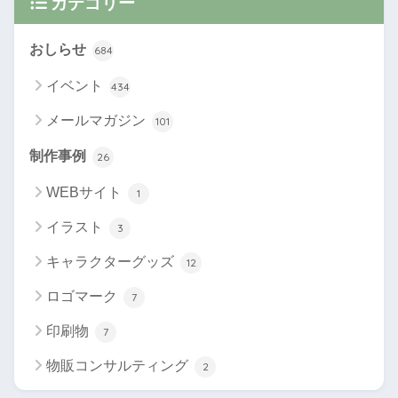
カテゴリー
おしらせ
684
イベント
434
メールマガジン
101
制作事例
26
WEBサイト
1
イラスト
3
キャラクターグッズ
12
ロゴマーク
7
印刷物
7
物販コンサルティング
2