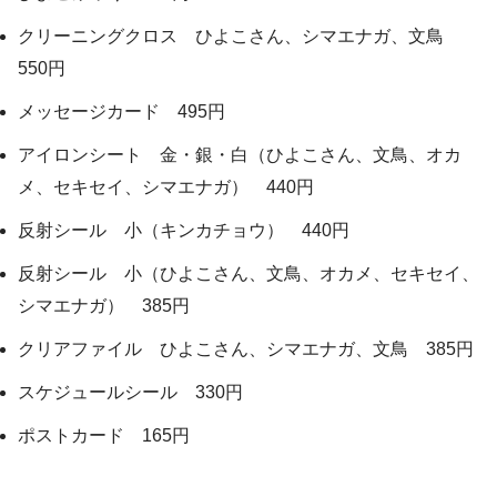
クリーニングクロス ひよこさん、シマエナガ、文鳥
550円
メッセージカード 495円
アイロンシート 金・銀・白（ひよこさん、文鳥、オカ
メ、セキセイ、シマエナガ） 440円
反射シール 小（キンカチョウ） 440円
反射シール 小（ひよこさん、文鳥、オカメ、セキセイ、
シマエナガ） 385円
クリアファイル ひよこさん、シマエナガ、文鳥 385円
スケジュールシール 330円
ポストカード 165円