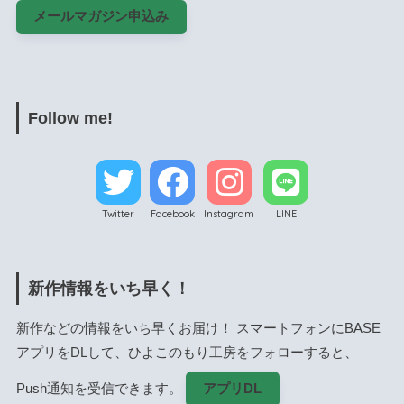
メールマガジン申込み
Follow me!
Twitter
Facebook
Instagram
LINE
新作情報をいち早く！
新作などの情報をいち早くお届け！ スマートフォンにBASE
アプリをDLして、ひよこのもり工房をフォローすると、
Push通知を受信できます。
アプリDL