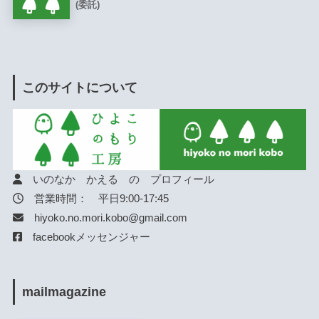
(委託)
このサイトについて
いのなか かえる の プロフィール
営業時間： 平日9:00-17:45
hiyoko.no.mori.kobo@gmail.com
facebookメッセンジャー
mailmagazine