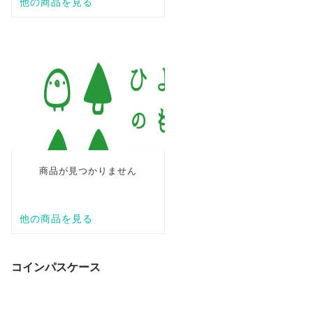
コインパスケース