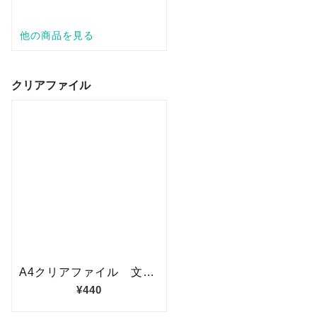
クリアファイル