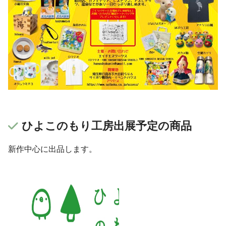
ひよこのもり工房出展予定の商品
新作中心に出品します。