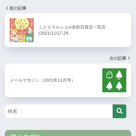
前の記事
ことりマルシェin名鉄百貨店一宮店
(2021/11/17-29…
次の記事
メールマガジン（2021年11月号）