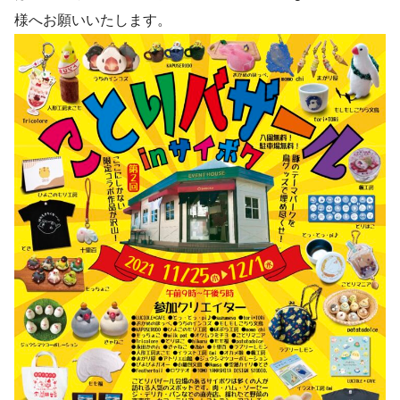
様へお願いいたします。