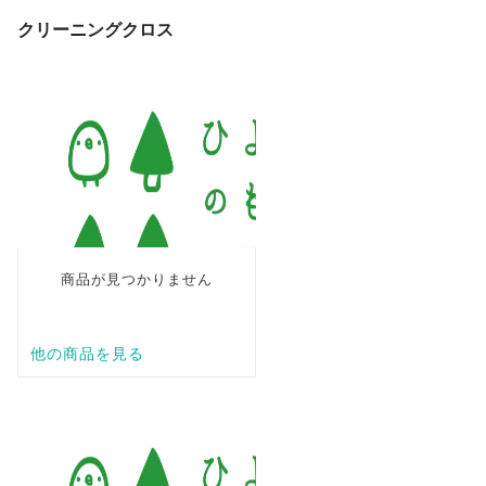
クリーニングクロス