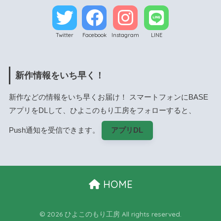
Twitter
Facebook
Instagram
LINE
新作情報をいち早く！
新作などの情報をいち早くお届け！ スマートフォンにBASE
アプリをDLして、ひよこのもり工房をフォローすると、
Push通知を受信できます。
アプリDL
HOME
© 2026 ひよこのもり工房 All rights reserved.