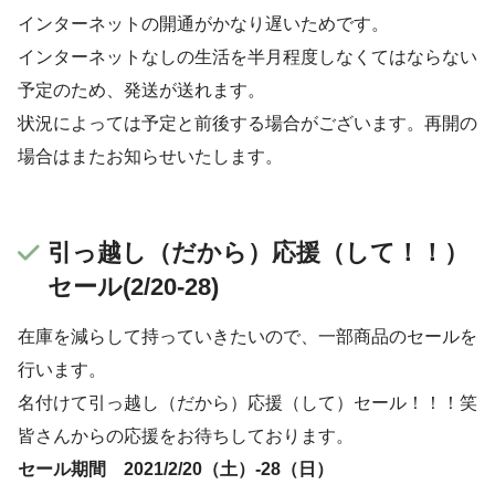
インターネットの開通がかなり遅いためです。
インターネットなしの生活を半月程度しなくてはならない
予定のため、発送が送れます。
状況によっては予定と前後する場合がございます。再開の
場合はまたお知らせいたします。
引っ越し（だから）応援（して！！）
セール(2/20-28)
在庫を減らして持っていきたいので、一部商品のセールを
行います。
名付けて引っ越し（だから）応援（して）セール！！！笑
皆さんからの応援をお待ちしております。
セール期間 2021/2/20（土）-28（日）