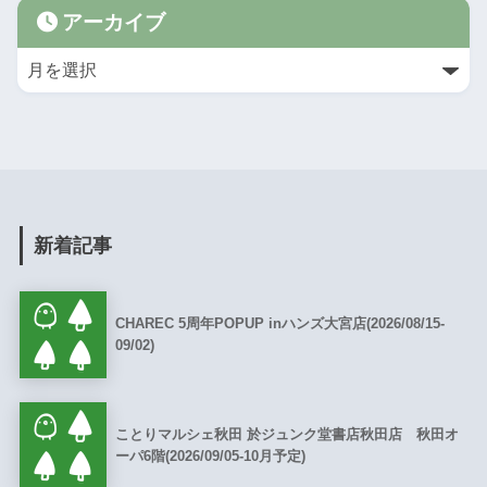
アーカイブ
新着記事
CHAREC 5周年POPUP inハンズ大宮店(2026/08/15-
09/02)
ことりマルシェ秋田 於ジュンク堂書店秋田店 秋田オ
ーパ6階(2026/09/05-10月予定)