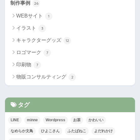
制作事例
26
WEBサイト
1
イラスト
3
キャラクターグッズ
12
ロゴマーク
7
印刷物
7
物販コンサルティング
2
タグ
LINE
minne
Wordpress
お茶
かわいい
なめらか文鳥
ひよこさん
ふたばねこ
よだれかけ