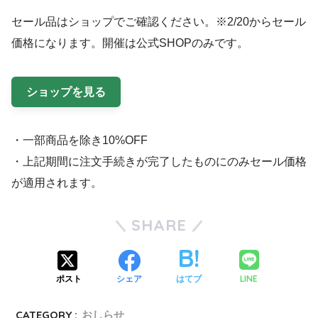
セール品はショップでご確認ください。※2/20からセール
価格になります。開催は公式SHOPのみです。
ショップを見る
・一部商品を除き10%OFF
・上記期間に注文手続きが完了したものにのみセール価格
が適用されます。
SHARE
LINE
ポスト
シェア
はてブ
CATEGORY :
おしらせ