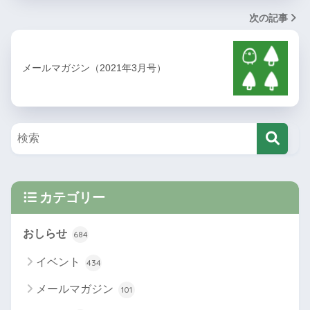
次の記事
メールマガジン（2021年3月号）
カテゴリー
おしらせ
684
イベント
434
メールマガジン
101