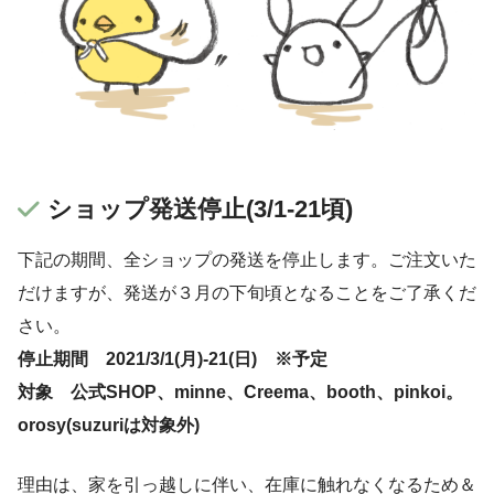
ショップ発送停止(3/1-21頃)
下記の期間、全ショップの発送を停止します。ご注文いた
だけますが、発送が３月の下旬頃となることをご了承くだ
さい。
停止期間 2021/3/1(月)-21(日) ※予定
対象 公式SHOP、minne、Creema、booth、pinkoi。
orosy(suzuriは対象外)
理由は、家を引っ越しに伴い、在庫に触れなくなるため＆