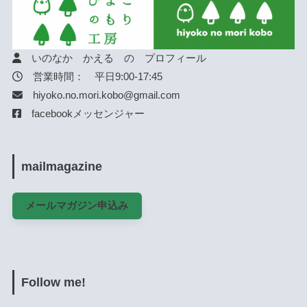
いのなか かえる の プロフィール
営業時間： 平日9:00-17:45
hiyoko.no.mori.kobo@gmail.com
facebookメッセンジャー
mailmagazine
メールマガジン申込み
Follow me!