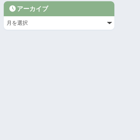
アーカイブ