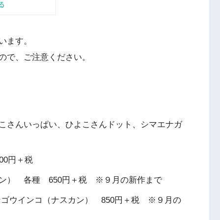
います。
ので、ご注意ください。
こさんいっぱい、ひよこさんドット、シマエナガ
00円＋税
ン） 各種 650円＋税 ※９月の新作まで
ゴウインコ（ナスカン） 850円＋税 ※９月の