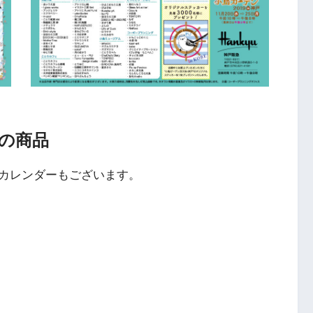
の商品
カレンダーもございます。