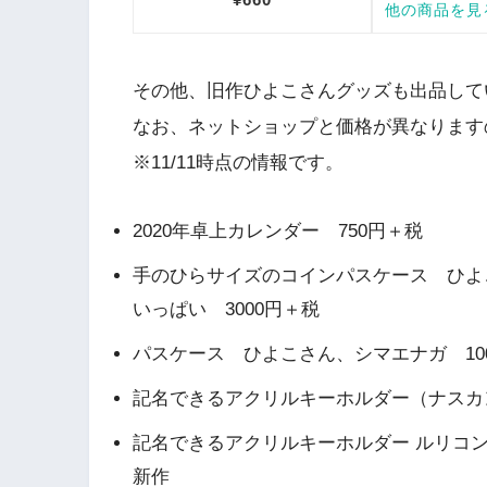
その他、旧作ひよこさんグッズも出品して
なお、ネットショップと価格が異なります
※11/11時点の情報です。
2020年卓上カレンダー 750円＋税
手のひらサイズのコインパスケース ひよ
いっぱい 3000円＋税
パスケース ひよこさん、シマエナガ 10
記名できるアクリルキーホルダー（ナスカ
記名できるアクリルキーホルダー ルリコン
新作