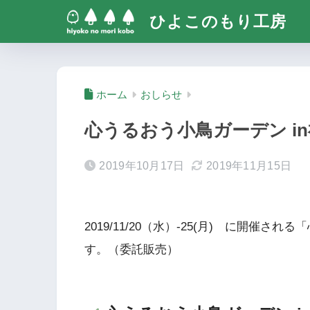
ひよこのもり工房
ホーム
おしらせ
心うるおう小鳥ガーデン in神戸
2019年10月17日
2019年11月15日
2019/11/20（水）-25(月) に開催
す。（委託販売）