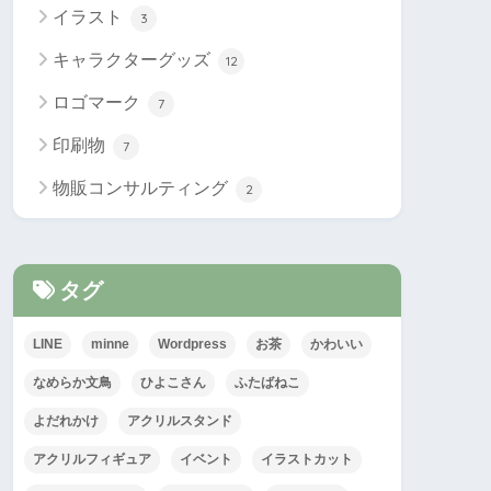
イラスト
3
キャラクターグッズ
12
ロゴマーク
7
印刷物
7
物販コンサルティング
2
タグ
LINE
minne
Wordpress
お茶
かわいい
なめらか文鳥
ひよこさん
ふたばねこ
よだれかけ
アクリルスタンド
アクリルフィギュア
イベント
イラストカット