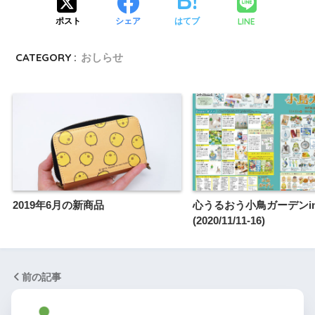
LINE
ポスト
シェア
はてブ
CATEGORY :
おしらせ
2019年6月の新商品
心うるおう小鳥ガーデンi
(2020/11/11-16)
前の記事