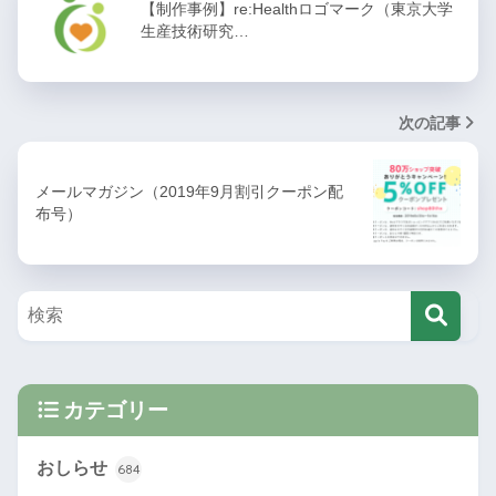
【制作事例】re:Healthロゴマーク（東京大学
生産技術研究…
次の記事
メールマガジン（2019年9月割引クーポン配
布号）
カテゴリー
おしらせ
684