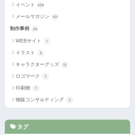
イベント
434
メールマガジン
101
制作事例
26
WEBサイト
1
イラスト
3
キャラクターグッズ
12
ロゴマーク
7
印刷物
7
物販コンサルティング
2
タグ