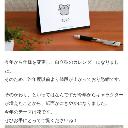
今年から仕様を変更し、自立型のカレンダーになりまし
た。
そのため、昨年度以前より値段が上がっており恐縮です。
そのかわり、といってはなんですが今年からキャラクター
が増えたことから、紙面がにぎやかになりました。
今年のテーマは花です。
ぜひお手にとってご覧くださいね！