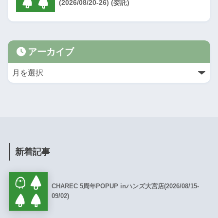
(2026/08/20-26) (委託)
アーカイブ
新着記事
CHAREC 5周年POPUP inハンズ大宮店(2026/08/15-
09/02)