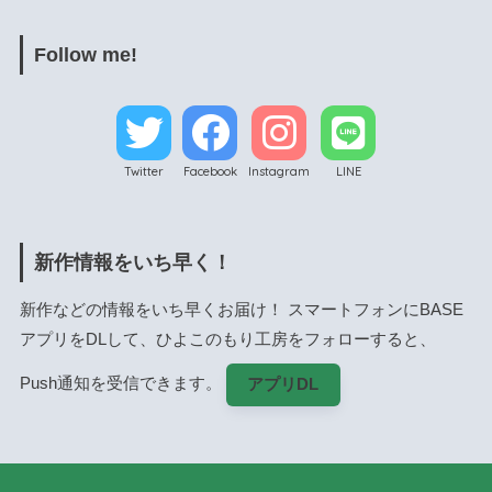
Follow me!
Twitter
Facebook
Instagram
LINE
新作情報をいち早く！
新作などの情報をいち早くお届け！ スマートフォンにBASE
アプリをDLして、ひよこのもり工房をフォローすると、
Push通知を受信できます。
アプリDL