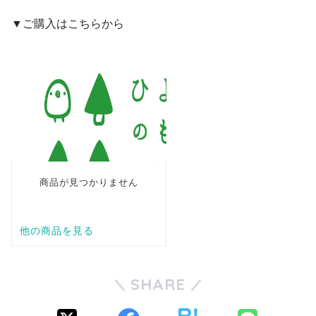
▼ご購入はこちらから
SHARE