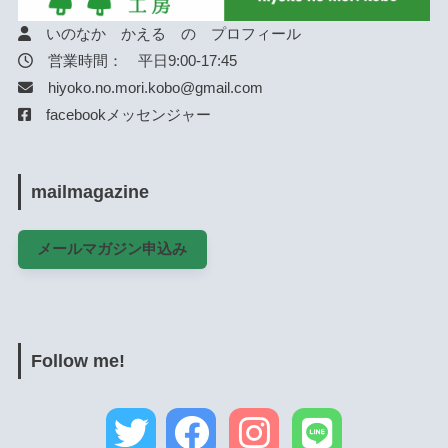
いのなか かえる の プロフィール
営業時間： 平日9:00-17:45
hiyoko.no.mori.kobo@gmail.com
facebookメッセンジャー
mailmagazine
メールマガジン申込み
Follow me!