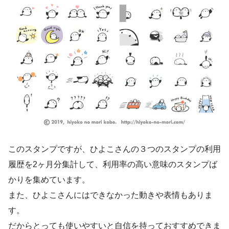
このスタンプですが、ひよこさんの３つのスタンプの利用
履歴を2ヶ月分集計して、利用率の高い意味のスタンプば
かりを集めています。
また、ひよこさんにはできなかった動きや表情もありま
す。
だからとっても使いやすいと自信を持っておすすめできま