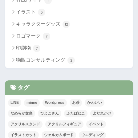
1
イラスト
3
キャラクターグッズ
12
ロゴマーク
7
印刷物
7
物販コンサルティング
2
タグ
LINE
minne
Wordpress
お茶
かわいい
なめらか文鳥
ひよこさん
ふたばねこ
よだれかけ
アクリルスタンド
アクリルフィギュア
イベント
イラストカット
ウェルカムボード
ウエディング