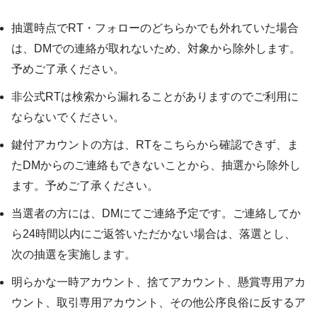
抽選時点でRT・フォローのどちらかでも外れていた場合
は、DMでの連絡が取れないため、対象から除外します。
予めご了承ください。
非公式RTは検索から漏れることがありますのでご利用に
ならないでください。
鍵付アカウントの方は、RTをこちらから確認できず、ま
たDMからのご連絡もできないことから、抽選から除外し
ます。予めご了承ください。
当選者の方には、DMにてご連絡予定です。ご連絡してか
ら24時間以内にご返答いただかない場合は、落選とし、
次の抽選を実施します。
明らかな一時アカウント、捨てアカウント、懸賞専用アカ
ウント、取引専用アカウント、その他公序良俗に反するア