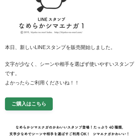
本日、新しいLINEスタンプを販売開始しました。
文字が少なく、シーンや相手を選ばず使いやすいスタンプ
です。
よかったらご利用くださいね！！
ご購入はこちら