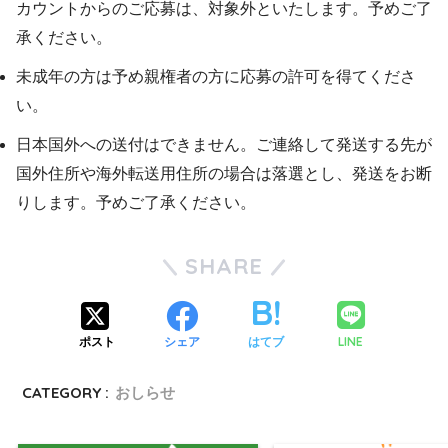
カウントからのご応募は、対象外といたします。予めご了
承ください。
未成年の方は予め親権者の方に応募の許可を得てくださ
い。
日本国外への送付はできません。ご連絡して発送する先が
国外住所や海外転送用住所の場合は落選とし、発送をお断
りします。予めご了承ください。
SHARE
LINE
ポスト
シェア
はてブ
CATEGORY :
おしらせ