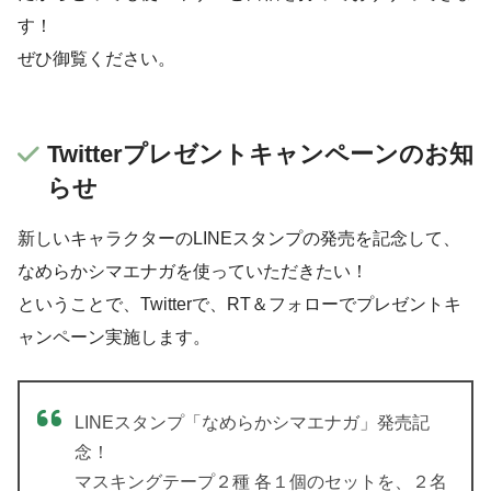
す！
ぜひ御覧ください。
Twitterプレゼントキャンペーンのお知
らせ
新しいキャラクターのLINEスタンプの発売を記念して、
なめらかシマエナガを使っていただきたい！
ということで、Twitterで、RT＆フォローでプレゼントキ
ャンペーン実施します。
LINEスタンプ「なめらかシマエナガ」発売記
念！
マスキングテープ２種 各１個のセットを、２名