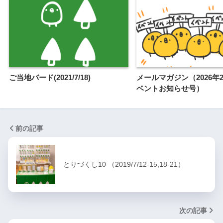
ご当地バード(2021/7/18)
メールマガジン（2026年
ベントお知らせ号）
前の記事
とりづくし10 （2019/7/12-15,18-21）
次の記事