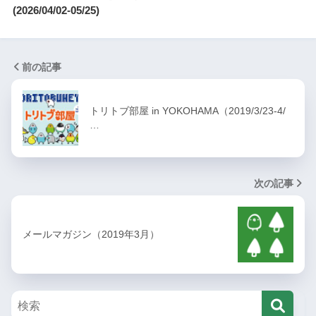
(2026/04/02-05/25)
前の記事
トリトブ部屋 in YOKOHAMA（2019/3/23-4/
…
次の記事
メールマガジン（2019年3月）