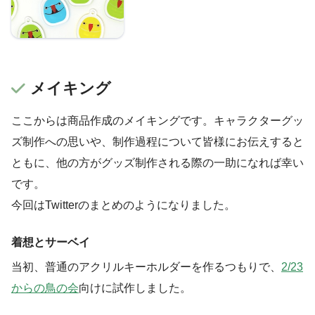
（2022年版）
メイキング
ここからは商品作成のメイキングです。キャラクターグッ
ズ制作への思いや、制作過程について皆様にお伝えすると
ともに、他の方がグッズ制作される際の一助になれば幸い
です。
今回はTwitterのまとめのようになりました。
着想とサーベイ
当初、普通のアクリルキーホルダーを作るつもりで、
2/23
からの鳥の会
向けに試作しました。