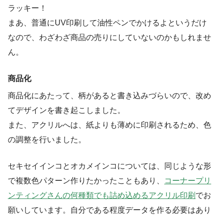
ラッキー！
まあ、普通にUV印刷して油性ペンでかけるよというだけ
なので、わざわざ商品の売りにしていないのかもしれませ
ん。
商品化
商品化にあたって、柄があると書き込みづらいので、改め
てデザインを書き起こしました。
また、アクリルへは、紙よりも薄めに印刷されるため、色
の調整を行いました。
セキセイインコとオカメインコについては、同じような形
で複数色パターン作りたかったこともあり、
コーナープリ
ンティングさんの何種類でも詰め込めるアクリル印刷
でお
願いしています。自分である程度データを作る必要はあり