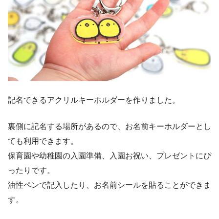
記名できるアクリルキーホルダーを作りました。
裏側に記名する場所があるので、お名前キーホルダーとし
ても利用できます。
保育園や幼稚園の入園準備、入園お祝い、プレゼントにぴ
ったりです。
油性ペンで記入したり、お名前シールを貼ることができま
す。