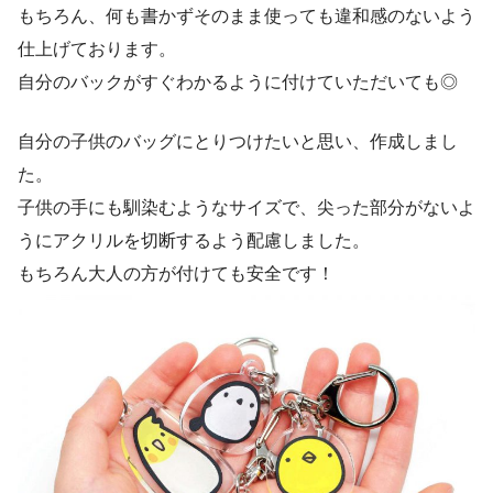
もちろん、何も書かずそのまま使っても違和感のないよう
仕上げております。
自分のバックがすぐわかるように付けていただいても◎
自分の子供のバッグにとりつけたいと思い、作成しまし
た。
子供の手にも馴染むようなサイズで、尖った部分がないよ
うにアクリルを切断するよう配慮しました。
もちろん大人の方が付けても安全です！