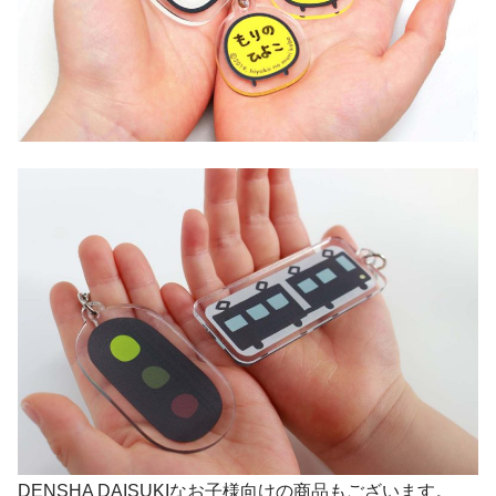
DENSHA DAISUKIなお子様向けの商品もございます。