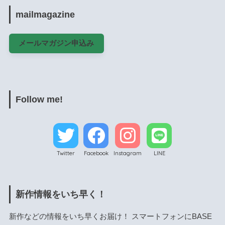
mailmagazine
メールマガジン申込み
Follow me!
Twitter
Facebook
Instagram
LINE
新作情報をいち早く！
新作などの情報をいち早くお届け！ スマートフォンにBASE