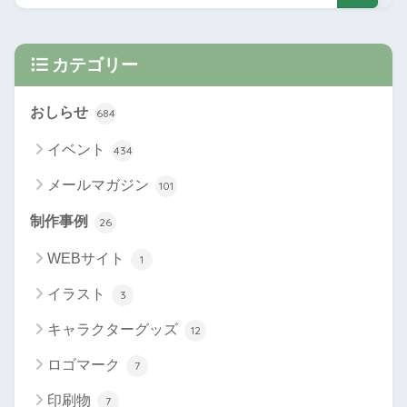
カテゴリー
おしらせ
684
イベント
434
メールマガジン
101
制作事例
26
WEBサイト
1
イラスト
3
キャラクターグッズ
12
ロゴマーク
7
印刷物
7