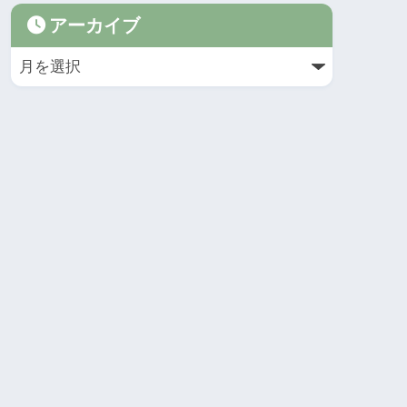
アーカイブ