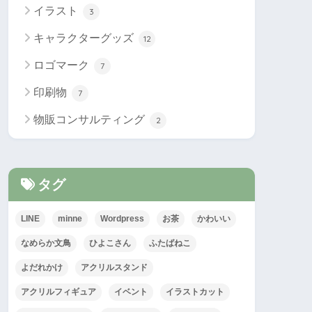
イラスト
3
キャラクターグッズ
12
ロゴマーク
7
印刷物
7
物販コンサルティング
2
タグ
LINE
minne
Wordpress
お茶
かわいい
なめらか文鳥
ひよこさん
ふたばねこ
よだれかけ
アクリルスタンド
アクリルフィギュア
イベント
イラストカット