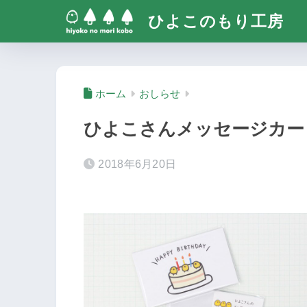
ひよこのもり工房
ホーム
おしらせ
ひよこさんメッセージカー
2018年6月20日