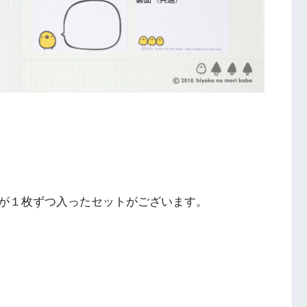
が１枚ずつ入ったセットがございます。