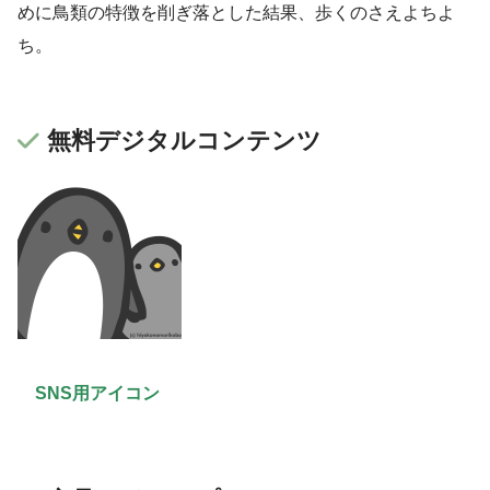
めに鳥類の特徴を削ぎ落とした結果、歩くのさえよちよ
ち。
無料デジタルコンテンツ
SNS用アイコン