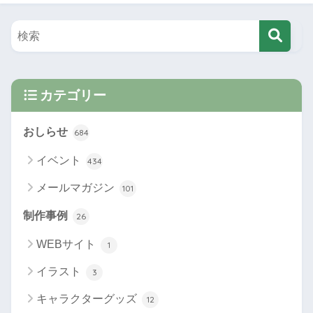
カテゴリー
おしらせ
684
イベント
434
メールマガジン
101
制作事例
26
WEBサイト
1
イラスト
3
キャラクターグッズ
12