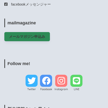
facebookメッセンジャー
mailmagazine
メールマガジン申込み
Follow me!
Twitter
Facebook
Instagram
LINE