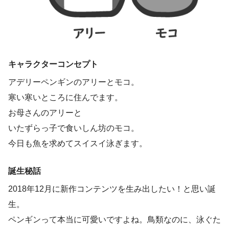
キャラクターコンセプト
アデリーペンギンのアリーとモコ。
寒い寒いところに住んでます。
お母さんのアリーと
いたずらっ子で食いしん坊のモコ。
今日も魚を求めてスイスイ泳ぎます。
誕生秘話
2018年12月に新作コンテンツを生み出したい！と思い誕
生。
ペンギンって本当に可愛いですよね。鳥類なのに、泳ぐた