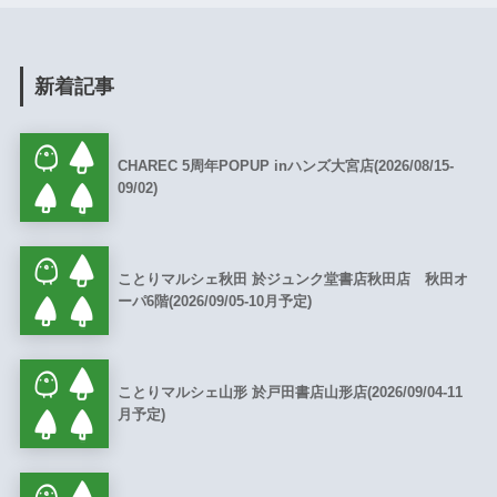
新着記事
CHAREC 5周年POPUP inハンズ大宮店(2026/08/15-
09/02)
ことりマルシェ秋田 於ジュンク堂書店秋田店 秋田オ
ーパ6階(2026/09/05-10月予定)
ことりマルシェ山形 於戸田書店山形店(2026/09/04-11
月予定)