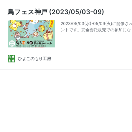
鳥フェス神戸 (2023/05/03-09)
2023/05/03(水)-05/09(
ントです。完全委託販売での参加にな
ひよこのもり工房